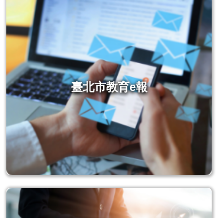
臺北市教育e報