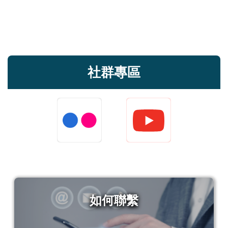
社群專區
如何聯繫