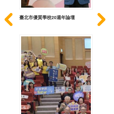
臺北市優質學校20週年論壇