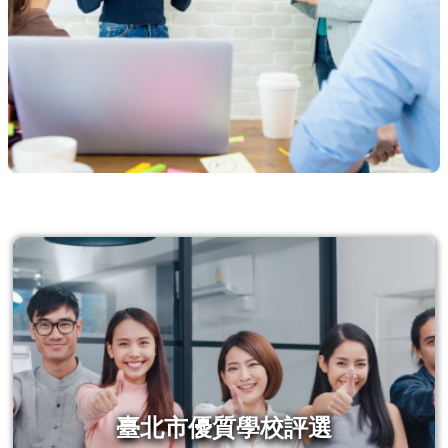
告
臺北市優質學校評選