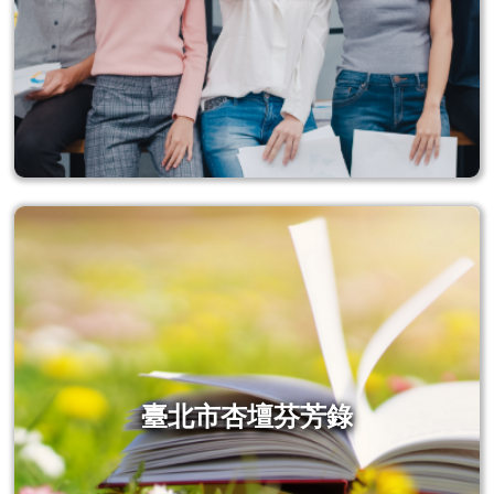
臺北市杏壇芬芳錄