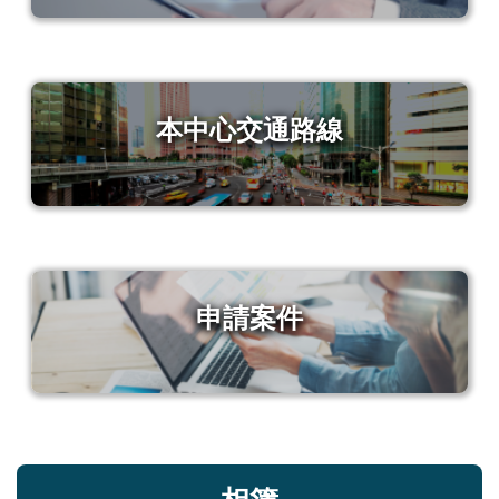
本中心交通路線
申請案件