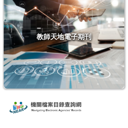
教師天地電子期刊