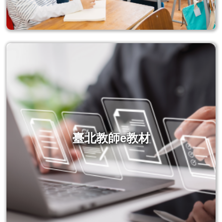
臺北教師e教材