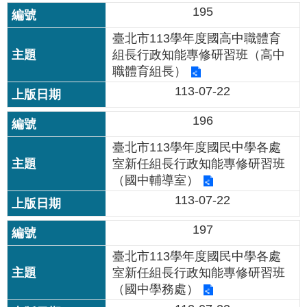
資
195
料
開
臺北市113學年度國高中職體育
放
組長行政知能專修研習班（高中
宣
職體育組長）
告
113-07-22
196
臺北市113學年度國民中學各處
室新任組長行政知能專修研習班
（國中輔導室）
113-07-22
197
臺北市113學年度國民中學各處
室新任組長行政知能專修研習班
（國中學務處）