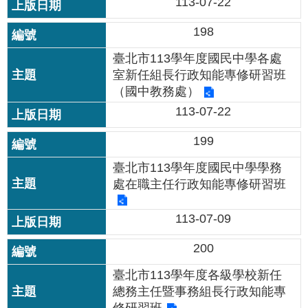
113-07-22
198
臺北市113學年度國民中學各處
室新任組長行政知能專修研習班
（國中教務處）
113-07-22
199
臺北市113學年度國民中學學務
處在職主任行政知能專修研習班
113-07-09
200
臺北市113學年度各級學校新任
總務主任暨事務組長行政知能專