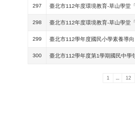
297
臺北市112年度環境教育-草山學堂
298
臺北市112年度環境教育-草山學堂
299
臺北市112學年度國民小學素養導
300
臺北市112學年度第1學期國民中
1
...
12