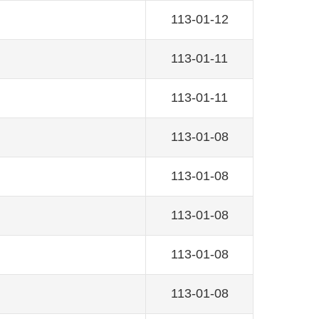
113-01-12
113-01-11
113-01-11
113-01-08
113-01-08
113-01-08
113-01-08
113-01-08