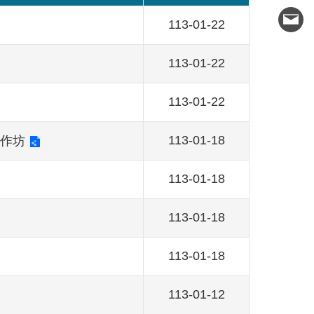
113-01-22
113-01-22
113-01-22
113-01-18
工作坊
113-01-18
113-01-18
113-01-18
113-01-12