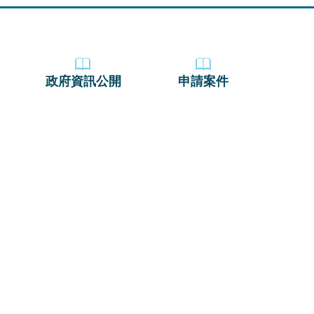
政府資訊公開
申請案件