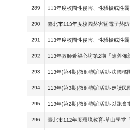
289
113年度校園性侵害、性騷擾或性霸
290
臺北市113年度校園菸害暨電子菸
291
113年度校園性侵害、性騷擾或性霸
292
113年教師希望心坊第2期「除舊佈
293
113年(第4期)教師聯誼活動-法國
294
113年(第3期)教師聯誼活動-走讀
295
113年(第2期)教師聯誼活動-以跑
296
臺北市112年度環境教育-草山學堂