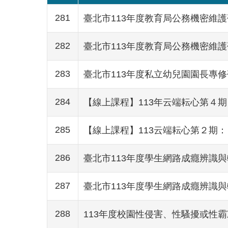
281
臺北市113年度教育局公務機密維護
282
臺北市113年度教育局公務機密維護
283
臺北市113年度私立幼兒園園長專
284
【線上課程】113年云端耘心第４
285
【線上課程】113云端耘心第２期
286
臺北市113年度學生網路成癮辨識
287
臺北市113年度學生網路成癮辨識
288
113年度校園性侵害、性騷擾或性霸