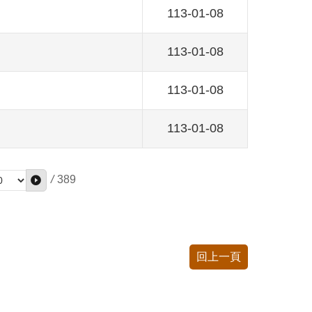
113-01-08
113-01-08
113-01-08
113-01-08
/
389
回上一頁