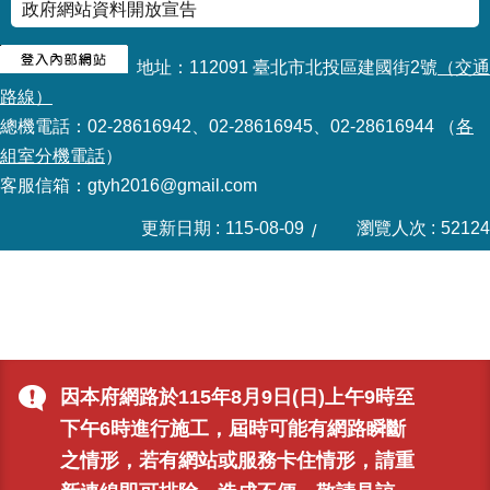
政府網站資料開放宣告
地址：112091 臺北市北投區建國街2號
（交通
路線）
總機電話：02-28616942、02-28616945、02-28616944 （
各
組室分機電話
）
客服信箱：gtyh2016@gmail.com
更新日期
115-08-09
瀏覽人次
52124
因本府網路於115年8月9日(日)上午9時至
下午6時進行施工，屆時可能有網路瞬斷
之情形，若有網站或服務卡住情形，請重