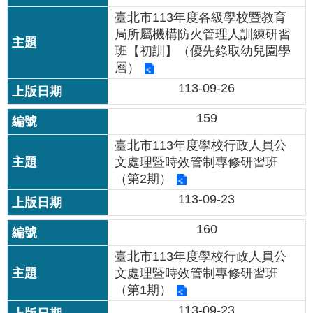
臺北市113年度各級學校暨教育
局所屬機構防火管理人訓練研習
班【初訓】（優先錄取幼兒園學
層）
113-09-26
159
臺北市113年度學校行政人員公
文處理暨時效管制專修研習班
（第2期）
113-09-23
160
臺北市113年度學校行政人員公
文處理暨時效管制專修研習班
（第1期）
113-09-23