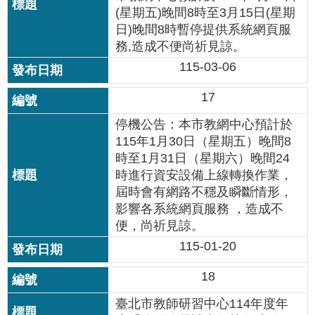
(星期五)晚間8時至3月15日(星期
日)晚間8時暫停提供系統網頁服
務,造成不便尚祈見諒。
115-03-06
17
停機公告：本市教網中心預計於
115年1月30日（星期五）晚間8
時至1月31日（星期六）晚間24
時進行資安設備上線轉換作業，
屆時會有網路不穩及瞬斷情形，
影響各系統網頁服務 ，造成不
便，尚祈見諒。
115-01-20
18
臺北市教師研習中心114年度年