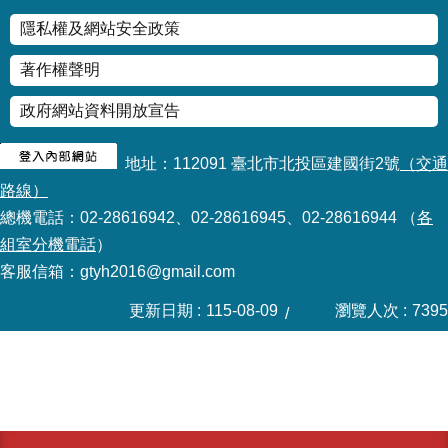
隱私權及網站安全政策
著作權聲明
政府網站資料開放宣告
地址：112091 臺北市北投區建國街2號
（交通
路線）
總機電話：02-28616942、02-28616945、02-28616944 （
各
組室分機電話
）
客服信箱：gtyh2016@gmail.com
更新日期
115-08-09
瀏覽人次
7395