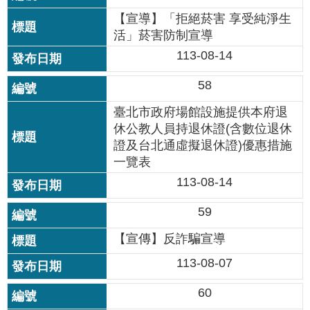
【宣導】「拒絕菸害 享受純淨生
活」菸害防制宣導
113-08-14
58
臺北市政府場館設施提供本府退
休公教人員持退休證(含數位退休
證及台北通虛擬退休證)優惠措施
一覽表
113-08-14
59
【宣傳】反詐騙宣導
113-08-07
60