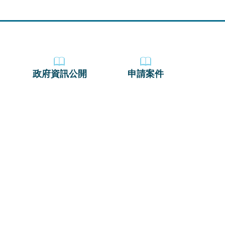
政府資訊公開
申請案件