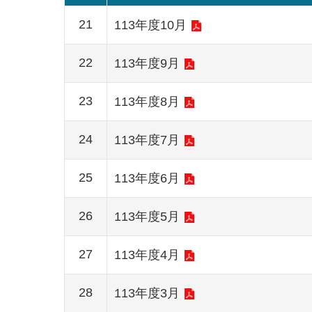
21
113年度10月
22
113年度9月
23
113年度8月
24
113年度7月
25
113年度6月
26
113年度5月
27
113年度4月
28
113年度3月