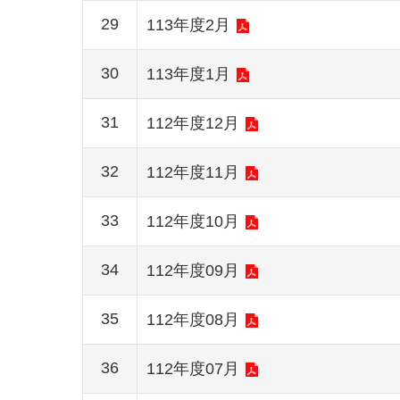
29
113年度2月
30
113年度1月
31
112年度12月
32
112年度11月
33
112年度10月
34
112年度09月
35
112年度08月
36
112年度07月