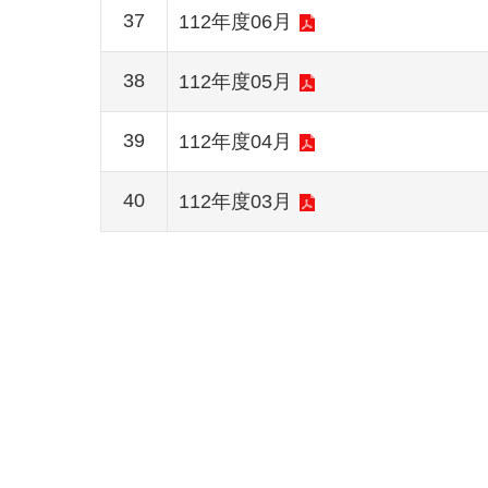
37
112年度06月
38
112年度05月
39
112年度04月
40
112年度03月