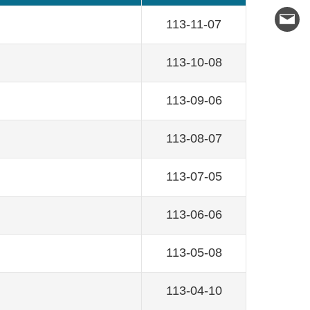
113-11-07
113-10-08
113-09-06
113-08-07
113-07-05
113-06-06
113-05-08
113-04-10