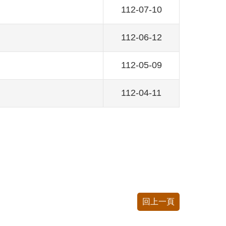
112-07-10
112-06-12
112-05-09
112-04-11
回上一頁