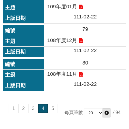
資
109年度01月
料
開
111-02-22
放
宣
79
告
108年度12月
111-02-22
80
108年度11月
111-02-22
1
2
3
4
5
/
94
每頁筆數