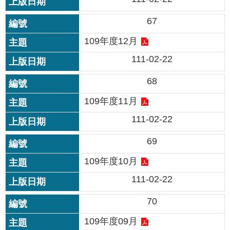
公
開
67
申
109年度12月
請
111-02-22
案
件
68
網
109年度11月
站
111-02-22
導
覽
69
回
109年度10月
首
頁
111-02-22
70
English
109年度09月
陳