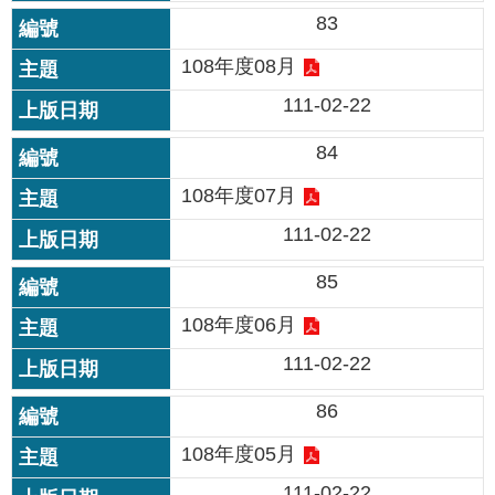
修
83
教
108年度08月
師
諮
111-02-22
商
輔
84
導
支
108年度07月
持
服
111-02-22
務
85
教
108年度06月
學
資
111-02-22
源
86
政
府
108年度05月
資
訊
111-02-22