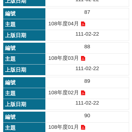
公
開
87
申
108年度04月
請
111-02-22
案
件
88
網
108年度03月
站
111-02-22
導
覽
89
回
108年度02月
首
頁
111-02-22
90
English
108年度01月
陳