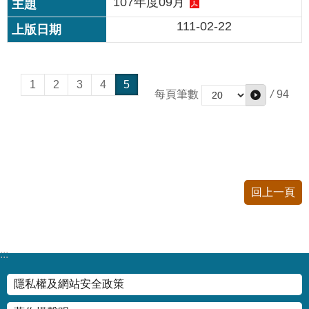
107年度09月
私
111-02-22
權
及
網
站
安
1
2
3
4
5
/
94
每頁筆數
全
政
策
著
作
權
回上一頁
聲
明
:::
政
府
隱私權及網站安全政策
網
站