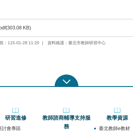
pdf(303.08 KB)
115-01-28 11:20
資料維護：臺北市教師研習中心
研習進修
教師諮商輔導支持服
教學資源
務
研討會專區
臺北教師e教材