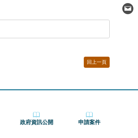
回上一頁
政府資訊公開
申請案件