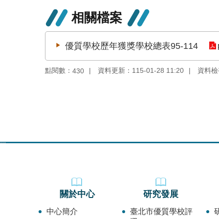
相關檔案
優質學校歷年獲獎學校總表95-114
點閱數：
資料更新：115-01-28 11:20
資料檢視：
430
:::
關於中心
研究發展
中心簡介
臺北市優質學校評