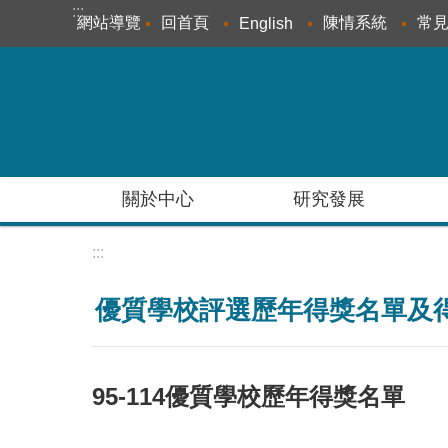
:::
跳到主要內容區塊
網站導覽
回首頁
陳情系統
常
English
關於中心
研究發展
:::
優質學校評選歷年得獎名單及
95-114優質學校歷年得獎名單