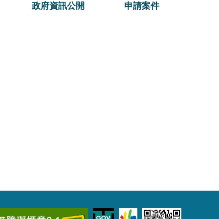
政府資訊公開
申請案件