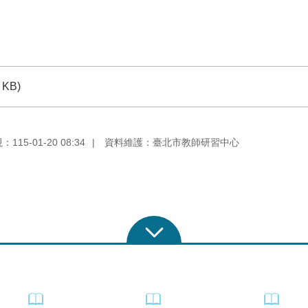
 KB)
115-01-20 08:34
資料維護：臺北市教師研習中心