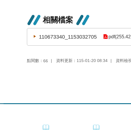
相關檔案
110673340_1153032705
pdf(255.42
點閱數：
資料更新：115-01-20 08:34
資料檢視：
66
:::