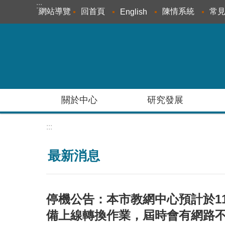
:::
跳到主要內容區塊
網站導覽
回首頁
陳情系統
常
English
關於中心
研究發展
:::
最新消息
停機公告：本市教網中心預計於11
備上線轉換作業，屆時會有網路不