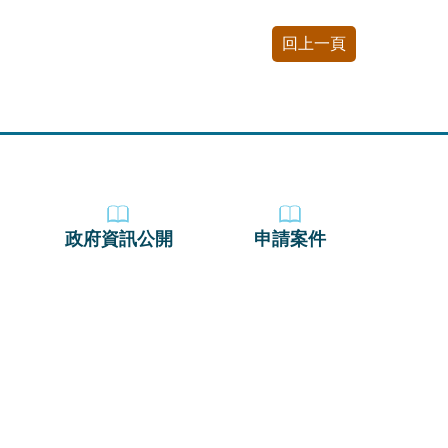
回上一頁
政府資訊公開
申請案件