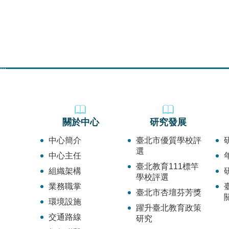
:::
關於中心
研究發展
中心簡介
臺北市優質學校評
選
中心主任
臺北教育111標竿
組織架構
學校評選
業務職掌
臺北市杏壇芬芳獎
環境設施
躍升臺北教育政策
交通路線
研究