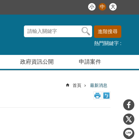
小
中
大
進階搜尋
熱門關鍵字
政府資訊公開
申請案件
首頁
最新消息