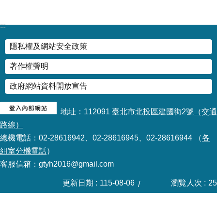
:::
隱私權及網站安全政策
著作權聲明
政府網站資料開放宣告
地址：112091 臺北市北投區建國街2號
（交通
路線）
總機電話：02-28616942、02-28616945、02-28616944 （
各
組室分機電話
）
客服信箱：gtyh2016@gmail.com
更新日期
115-08-06
瀏覽人次
25