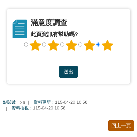
資
料
開
放
滿意度調查
宣
此頁資訊有幫助嗎?
告
點閱數：
資料更新：
115-04-20 10:58
26
資料檢視：
115-04-20 10:58
回上一頁