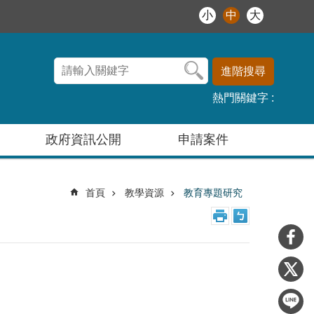
小
中
大
進階搜尋
熱門關鍵字
政府資訊公開
申請案件
首頁
教學資源
教育專題研究