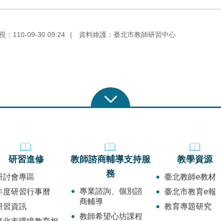
110-09-30 09:24
資料維護：臺北市教師研習中心
研習進修
教師諮商輔導支持服
教學資源
務
研討會專區
臺北教師e教材
專業諮詢、個別諮
年度研習行事曆
臺北市教育e報
商輔導
研習資訊
教育專題研究
教師希望心坊課程