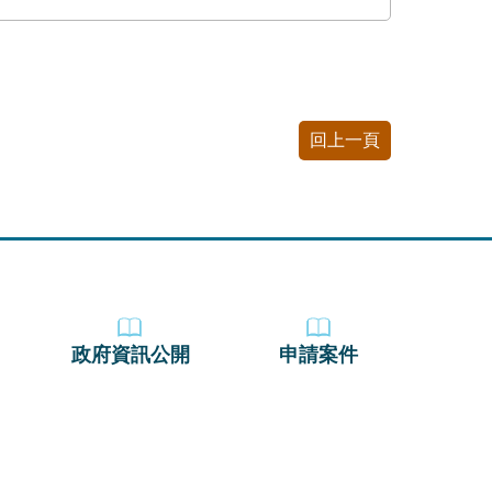
回上一頁
政府資訊公開
申請案件