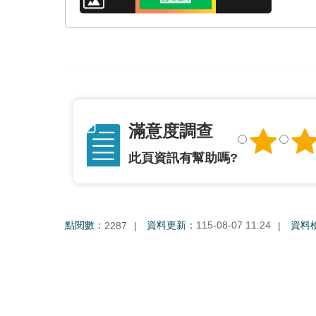
滿意度調查
此頁資訊有幫助嗎?
點閱數：
資料更新：
115-08-07 11:24
資料
2287