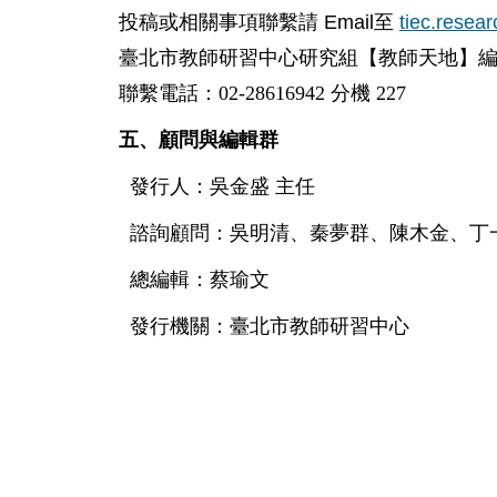
Email
tiec.rese
投稿或相關事項聯繫請
至
臺北市教師研習中心研究組【教師天地】
聯繫電話：02-28616942 分機 227
五、顧問與編輯群
發行人：吳金盛
主任
諮詢顧問：吳明清、秦夢群、陳木金、丁
總編輯：蔡瑜文
發行機關：臺北市教師研習中心