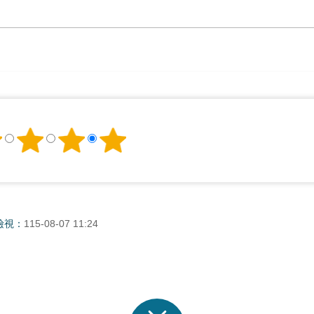
檢視：
115-08-07 11:24