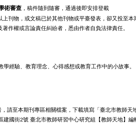
學術審查
，稿件隨到隨審，通過後即安排登載
以上刊物，或文稿已於其他刊物或平臺發表，卻又投至本
及著作權或言論責任糾紛者，悉由作者自負法律責任。
教學經驗、教育理念、心得感想或教育工作中的小故事。
者，請至本期刊專區相關檔案，下載填寫「臺北市教師天
2
區建國街
號
臺北市教師研習中心研究組【教師天地】編