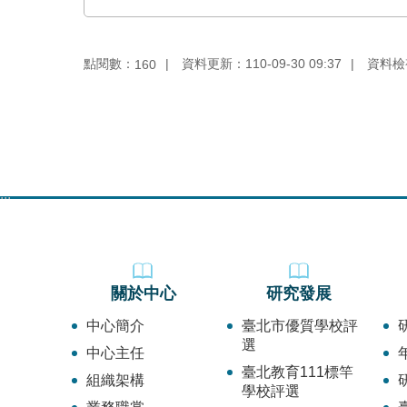
點閱數：
資料更新：110-09-30 09:37
資料檢視：
160
:::
關於中心
研究發展
中心簡介
臺北市優質學校評
選
中心主任
臺北教育111標竿
組織架構
學校評選