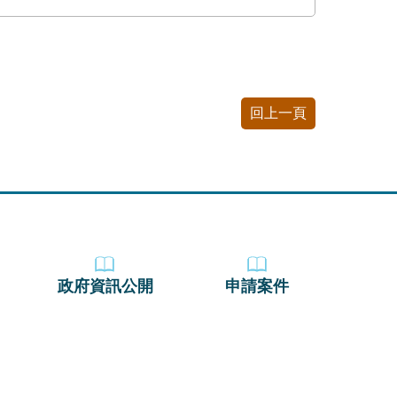
回上一頁
政府資訊公開
申請案件