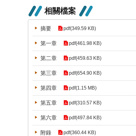
相關檔案
摘要
pdf(349.59 KB)
第一章
pdf(461.98 KB)
第二章
pdf(459.63 KB)
第三章
pdf(654.90 KB)
第四章
pdf(1.15 MB)
第五章
pdf(310.57 KB)
第六章
pdf(497.84 KB)
附錄
pdf(360.44 KB)