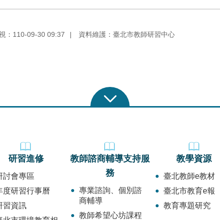
110-09-30 09:37
資料維護：臺北市教師研習中心
研習進修
教師諮商輔導支持服
教學資源
務
研討會專區
臺北教師e教材
專業諮詢、個別諮
年度研習行事曆
臺北市教育e報
商輔導
研習資訊
教育專題研究
教師希望心坊課程