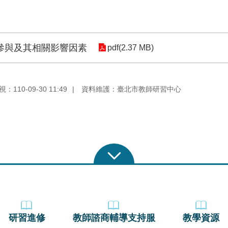
參與及其相關影響因素
pdf(2.37 MB)
110-09-30 11:49
資料維護：臺北市教師研習中心
研習進修
教師諮商輔導支持服
教學資源