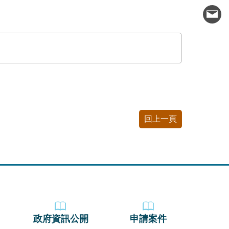
回上一頁
政府資訊公開
申請案件