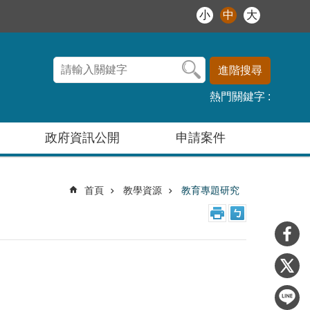
小
中
大
進階搜尋
熱門關鍵字
政府資訊公開
申請案件
首頁
教學資源
教育專題研究