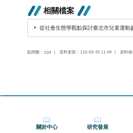
相關檔案
從社會生態學觀點探討臺北市兒童運動
點閱數：
資料更新：110-09-30 11:49
資料檢視：
104
:::
關於中心
研究發展