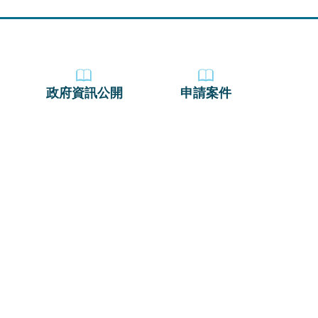
政府資訊公開
申請案件