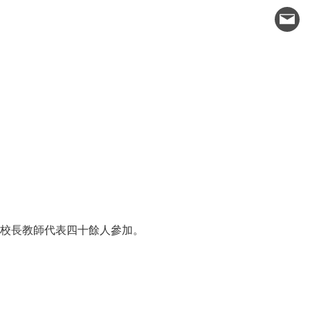
學校長教師代表四十餘人參加。