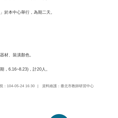
會」於本中心舉行，為期二天。
、器材、裝潢顏色。
.16~8.23)，計20人。
104-05-24 16:30
資料維護：臺北市教師研習中心