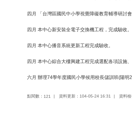
四月 「台灣區國民中小學視覺障礙教育輔導研討
四月 本中心新安裝全電子交換機工程，完成驗收。
四月 本中心播音系統更新工程完成驗收。
四月 本中心綜合大樓興建工程完成選配各項設施
六月 辦理74學年度國民小學候用校長儲訓班(陽明2期，6
點閱數：
資料更新：104-05-24 16:31
資料檢視：
121