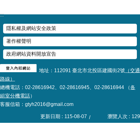
:::
隱私權及網站安全政策
著作權聲明
政府網站資料開放宣告
地址：112091 臺北市北投區建國街2號
（交通
路線）
總機電話：02-28616942、02-28616945、02-28616944 （
各
組室分機電話
）
客服信箱：gtyh2016@gmail.com
更新日期
115-08-07
瀏覽人次
129