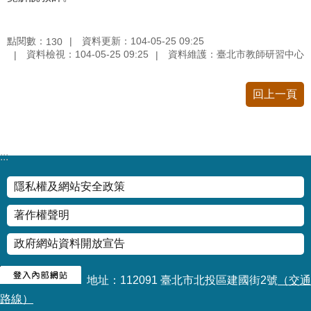
點閱數：
資料更新：104-05-25 09:25
130
資料檢視：104-05-25 09:25
資料維護：臺北市教師研習中心
回上一頁
:::
隱私權及網站安全政策
著作權聲明
政府網站資料開放宣告
地址：112091 臺北市北投區建國街2號
（交通
路線）