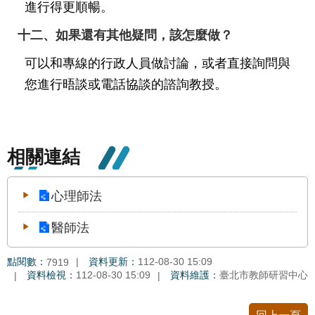
進行得更順暢。
十二、如果還有其他疑問，該怎麼做？
可以和專線的行政人員做討論，或者直接詢問與
您進行晤談或電話協談的諮詢教授。
相關連結
心理師法
醫師法
點閱數：
資料更新：
112-08-30 15:09
7919
資料檢視：
112-08-30 15:09
資料維護：
臺北市教師研習中心