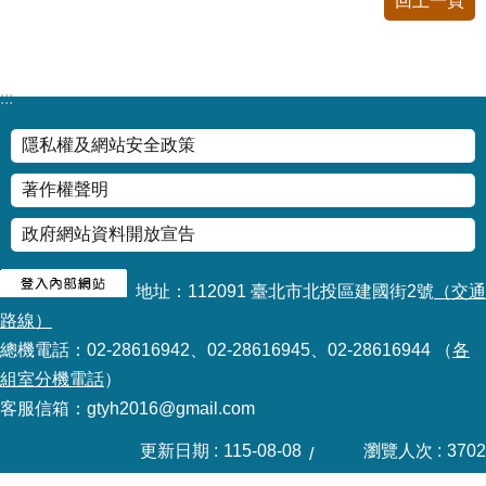
回上一頁
:::
隱私權及網站安全政策
著作權聲明
政府網站資料開放宣告
地址：112091 臺北市北投區建國街2號
（交通
路線）
總機電話：02-28616942、02-28616945、02-28616944 （
各
組室分機電話
）
客服信箱：gtyh2016@gmail.com
更新日期
115-08-08
瀏覽人次
3702