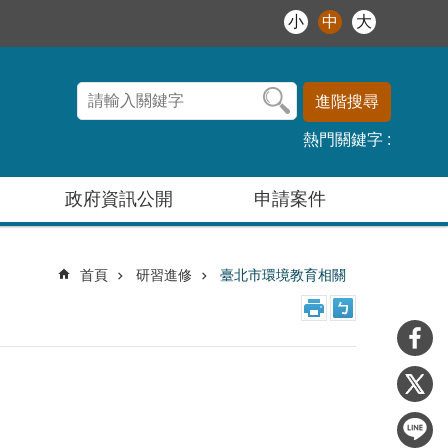
小
中
大
進階搜尋
熱門關鍵字
政府資訊公開
申請案件
首頁
研習進修
臺北市環境教育相關