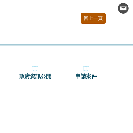
回上一頁
政府資訊公開
申請案件