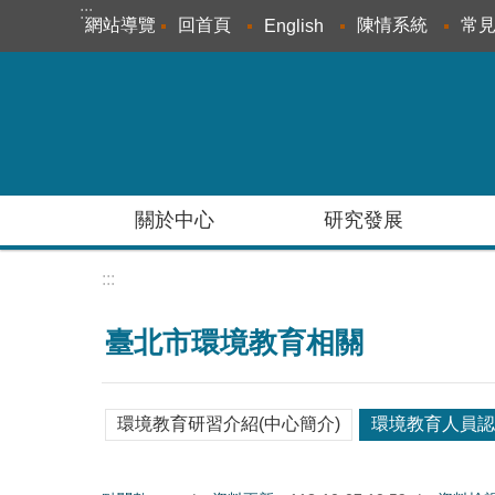
:::
跳到主要內容區塊
網站導覽
回首頁
陳情系統
常
English
關於中心
研究發展
:::
臺北市環境教育相關
環境教育研習介紹(中心簡介)
環境教育人員認