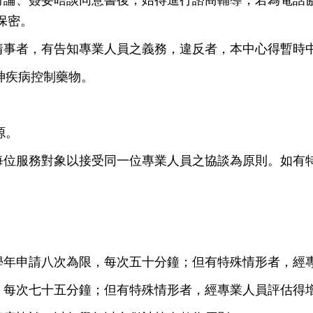
保密。
一情事者，有告知專業人員之義務，違反者，本中心得暫時
神疾病控制藥物。
源。
，每位服務對象以接受同一位專業人員之協談為原則。如有
每學年申請八次為限，每次五十分鐘；但有特殊情形者，經
限，每次七十五分鐘；但有特殊情形者，經專業人員評估得