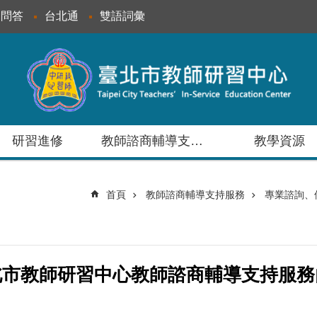
見問答
台北通
雙語詞彙
研習進修
教師諮商輔導支持服務
教學資源
首頁
教師諮商輔導支持服務
專業諮詢、
北市教師研習中心教師諮商輔導支持服務