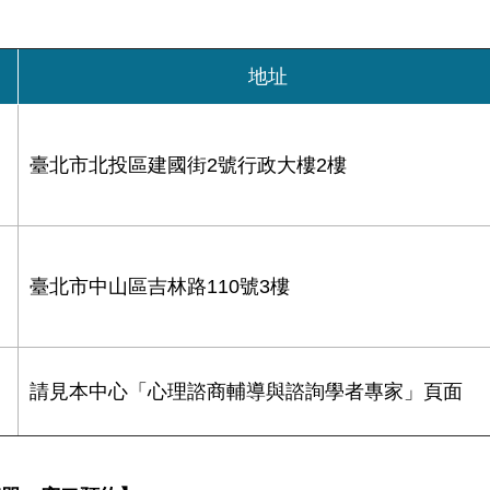
地址
臺北市北投區建國街2號行政大樓2樓
臺北市中山區吉林路110號3樓
請見本中心「心理諮商輔導與諮詢學者專家」頁面