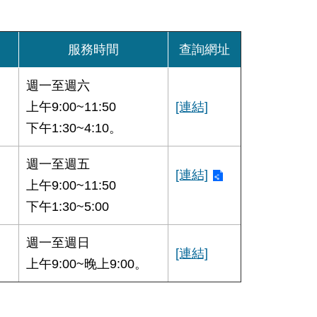
服務時間
查詢網址
週一至週六
上午9:00~11:50
[連結]
下午1:30~4:10。
週一至週五
[連結]
上午9:00~11:50
下午1:30~5:00
週一至週日
[連結]
上午9:00~晚上9:00。