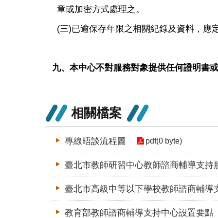
章或加密方式處理之。
(三)已逾保存年限之相關紀錄及資料，應
九、本中心不對服務對象提供任何證明書
相關檔案
專線晤談流程圖
pdf(0 byte)
臺北市教師研習中心教師諮商輔導支持服務
臺北市高級中等以下學校教師諮商輔導支持
教育部教師諮商輔導支持中心設置要點