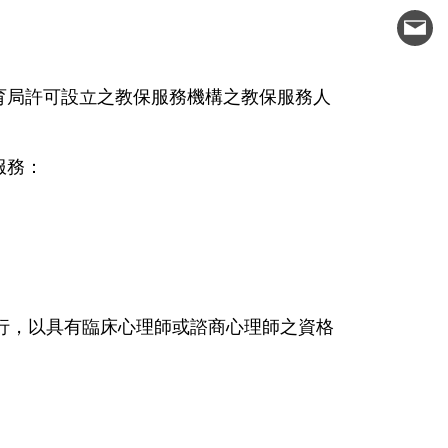
育局許可設立之教保服務機構之教保服務人
服務：
行，以具有臨床心理師或諮商心理師之資格