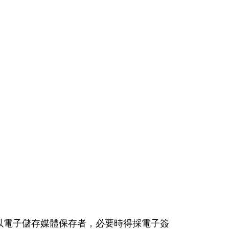
以電子儲存媒體保存者，必要時得採電子簽