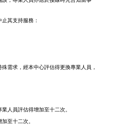
中止其支持服務：
特殊需求，經本中心評估得更換專業人員，
專業人員評估得增加至十二次。
增加至十二次。