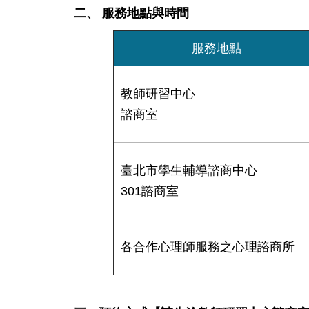
二、 服務地點與時間
服務地點
教師研習中心
諮商室
臺北市學生輔導諮商中心
301諮商室
各合作心理師服務之心理諮商所