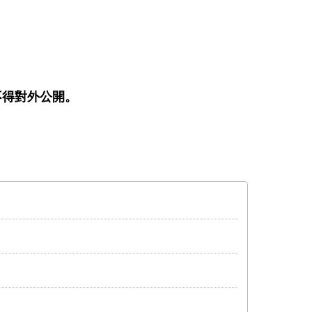
不得對外公開。