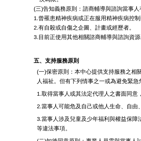
(三)告知義務原則：諮商輔導與諮詢當事
1.曾罹患精神疾病或正在服用精神疾病控
2.有自殺或自傷之企圖、計畫或經歷者。
3.目前正使用其他相關諮商輔導與諮詢資源
五、支持服務原則
(一)保密原則：本中心提供支持服務之
人福祉。但有下列情事之一或為避免緊急
1.取得當事人或其法定代理人之書面同意
2.當事人可能危及自己或他人生命、自由
3.當事人涉及兒童及少年福利與權益保
等違法事項。
(二)知後同意原則：專業人員需與當事