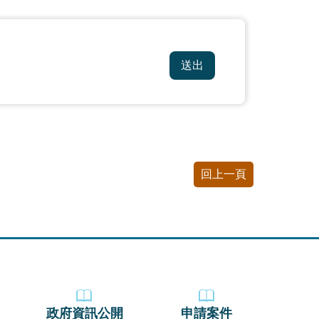
回上一頁
政府資訊公開
申請案件