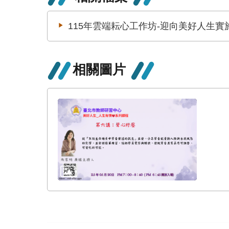
115年雲端耘心工作坊-迎向美好人生實
相關圖片