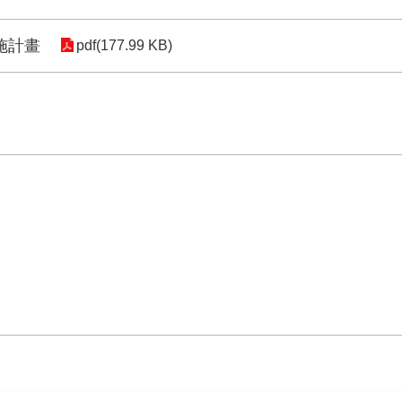
施計畫
pdf(177.99 KB)