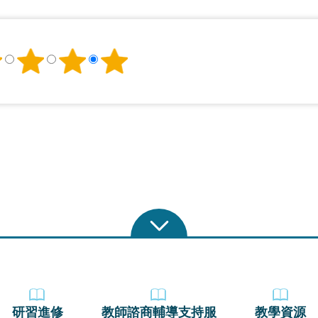
研習進修
教師諮商輔導支持服
教學資源