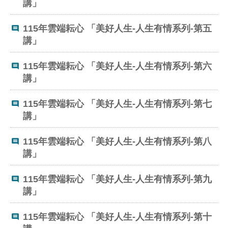
修
講」
教
115年雲端耘心 「美好人生-人生有情系列-第五
師
講」
諮
商
輔
115年雲端耘心 「美好人生-人生有情系列-第六
導
講」
支
持
115年雲端耘心 「美好人生-人生有情系列-第七
服
講」
務
教
115年雲端耘心 「美好人生-人生有情系列-第八
學
講」
資
源
115年雲端耘心 「美好人生-人生有情系列-第九
講」
政
府
資
115年雲端耘心 「美好人生-人生有情系列-第十
訊