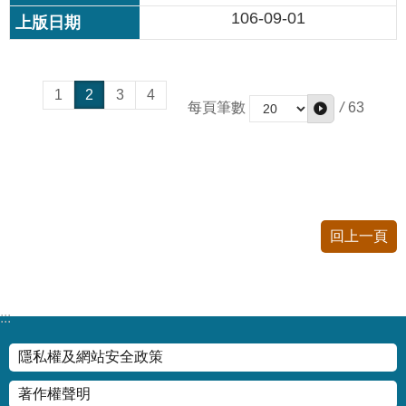
106-09-01
1
2
3
4
/
63
每頁筆數
回上一頁
:::
隱私權及網站安全政策
著作權聲明