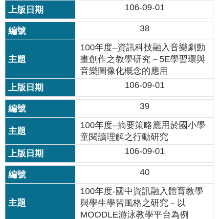
106-09-01
38
100年度–資訊科技融入音樂劇動
畫創作之教學研究－5E學習環與
音樂圖像化概念的應用
106-09-01
39
100年度–摘要策略應用於國小學
童閱讀理解之行動研究
106-09-01
40
100年度-國中資訊融入體育教學
與學生學習風格之研究－以
MOODLE游泳教學平台為例