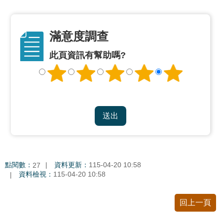
資
料
開
放
滿意度調查
宣
此頁資訊有幫助嗎?
告
點閱數：
資料更新：
115-04-20 10:58
27
資料檢視：
115-04-20 10:58
回上一頁