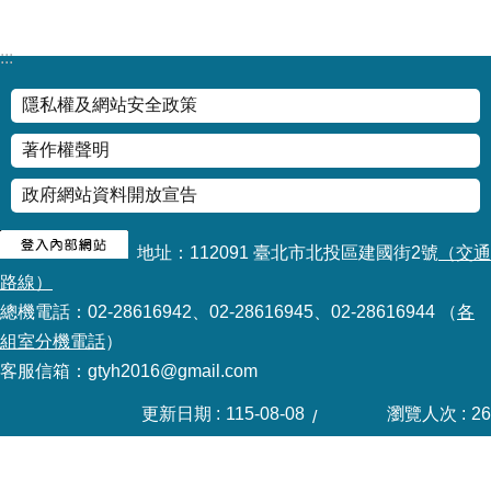
:::
隱私權及網站安全政策
著作權聲明
政府網站資料開放宣告
地址：112091 臺北市北投區建國街2號
（交通
路線）
總機電話：02-28616942、02-28616945、02-28616944 （
各
組室分機電話
）
客服信箱：gtyh2016@gmail.com
更新日期
115-08-08
瀏覽人次
26