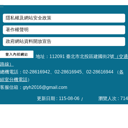
:::
隱私權及網站安全政策
著作權聲明
政府網站資料開放宣告
地址：112091 臺北市北投區建國街2號
（交通
路線）
總機電話：02-28616942、02-28616945、02-28616944 （
各
組室分機電話
）
客服信箱：gtyh2016@gmail.com
更新日期
115-08-06
瀏覽人次
714