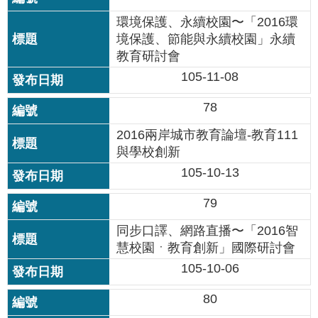
環境保護、永續校園〜「2016環
境保護、節能與永續校園」永續
教育研討會
105-11-08
78
2016兩岸城市教育論壇-教育111
與學校創新
105-10-13
79
同步口譯、網路直播〜「2016智
慧校園ㆍ教育創新」國際研討會
105-10-06
80