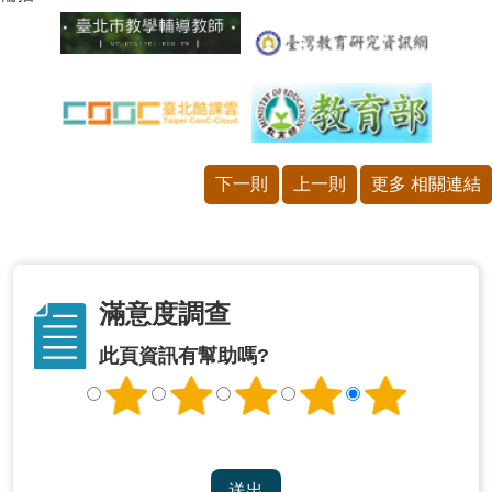
下一則
上一則
更多 相關連結
滿意度調查
此頁資訊有幫助嗎?