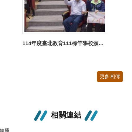
114年度臺北教育111標竿學校頒獎典禮
更多 相簿
相關連結
輪播