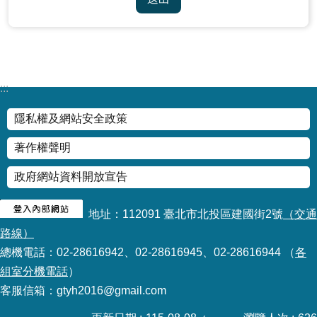
:::
隱私權及網站安全政策
著作權聲明
政府網站資料開放宣告
地址：112091 臺北市北投區建國街2號
（交通
路線）
總機電話：02-28616942、02-28616945、02-28616944 （
各
組室分機電話
）
客服信箱：gtyh2016@gmail.com